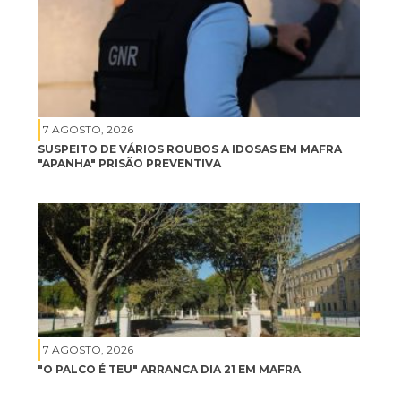
7 AGOSTO, 2026
SUSPEITO DE VÁRIOS ROUBOS A IDOSAS EM MAFRA
"APANHA" PRISÃO PREVENTIVA
7 AGOSTO, 2026
"O PALCO É TEU" ARRANCA DIA 21 EM MAFRA