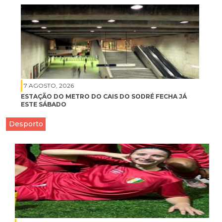
7 AGOSTO, 2026
ESTAÇÃO DO METRO DO CAIS DO SODRÉ FECHA JÁ
ESTE SÁBADO
Desporto