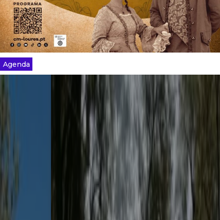
Agenda