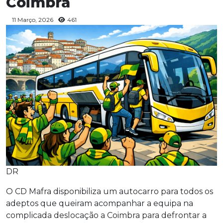
Coimbra
11 Março, 2026
461
DR
O CD Mafra disponibiliza um autocarro para todos os
adeptos que queiram acompanhar a equipa na
complicada deslocação a Coimbra para defrontar a