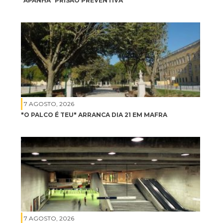
"APANHA" PRISÃO PREVENTIVA
7 AGOSTO, 2026
"O PALCO É TEU" ARRANCA DIA 21 EM MAFRA
7 AGOSTO, 2026