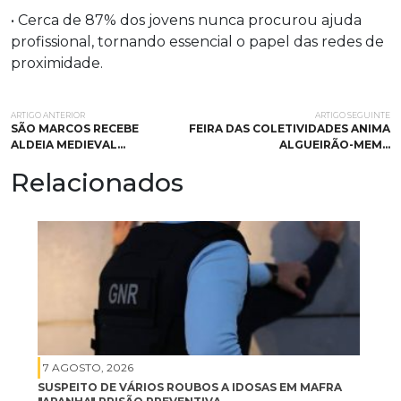
• Cerca de 87% dos jovens nunca procurou ajuda
profissional, tornando essencial o papel das redes de
proximidade.
ARTIGO ANTERIOR
ARTIGO SEGUINTE
SÃO MARCOS RECEBE
FEIRA DAS COLETIVIDADES ANIMA
ALDEIA MEDIEVAL…
ALGUEIRÃO-MEM…
Relacionados
7 AGOSTO, 2026
SUSPEITO DE VÁRIOS ROUBOS A IDOSAS EM MAFRA