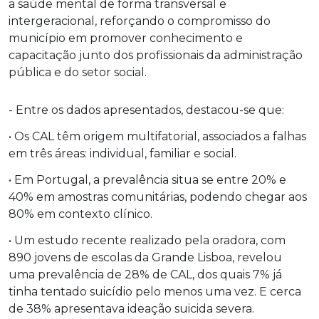
a saúde mental de forma transversal e
intergeracional, reforçando o compromisso do
município em promover conhecimento e
capacitação junto dos profissionais da administração
pública e do setor social.
- Entre os dados apresentados, destacou-se que:
• Os CAL têm origem multifatorial, associados a falhas
em três áreas: individual, familiar e social.
• Em Portugal, a prevalência situa se entre 20% e
40% em amostras comunitárias, podendo chegar aos
80% em contexto clínico.
• Um estudo recente realizado pela oradora, com
890 jovens de escolas da Grande Lisboa, revelou
uma prevalência de 28% de CAL, dos quais 7% já
tinha tentado suicídio pelo menos uma vez. E cerca
de 38% apresentava ideação suicida severa.