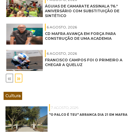
ÁGUIAS DE CAMARATE ASSINALA 76.ª
ANIVERSÁRIO COM SUBSTITUIÇÃO DE
SINTÉTICO
6 AGOSTO, 2026
CD MAFRA AVANÇA EM FORÇA PARA
CONSTRUÇÃO DE UMA ACADEMIA
6 AGOSTO, 2026
FRANCISCO CAMPOS FOI O PRIMEIRO A
CHEGAR A QUELUZ
«
»
Cultura
7 AGOSTO, 2026
"O PALCO É TEU" ARRANCA DIA 21 EM MAFRA