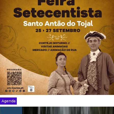
Agenda