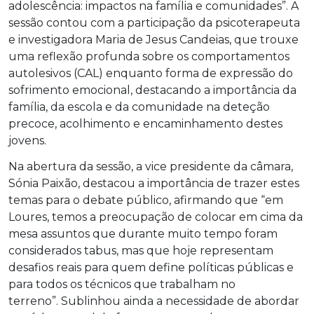
adolescência: impactos na família e comunidades”. A
sessão contou com a participação da psicoterapeuta
e investigadora Maria de Jesus Candeias, que trouxe
uma reflexão profunda sobre os comportamentos
autolesivos (CAL) enquanto forma de expressão do
sofrimento emocional, destacando a importância da
família, da escola e da comunidade na deteção
precoce, acolhimento e encaminhamento destes
jovens.
Na abertura da sessão, a vice presidente da câmara,
Sónia Paixão, destacou a importância de trazer estes
temas para o debate público, afirmando que “em
Loures, temos a preocupação de colocar em cima da
mesa assuntos que durante muito tempo foram
considerados tabus, mas que hoje representam
desafios reais para quem define políticas públicas e
para todos os técnicos que trabalham no
terreno”. Sublinhou ainda a necessidade de abordar