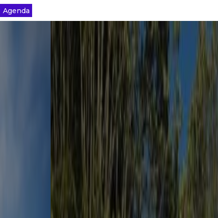
Agenda