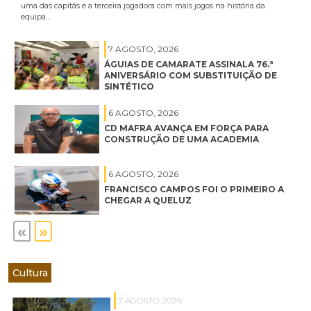
uma das capitãs e a terceira jogadora com mais jogos na história da
equipa…
7 AGOSTO, 2026
ÁGUIAS DE CAMARATE ASSINALA 76.ª
ANIVERSÁRIO COM SUBSTITUIÇÃO DE
SINTÉTICO
6 AGOSTO, 2026
CD MAFRA AVANÇA EM FORÇA PARA
CONSTRUÇÃO DE UMA ACADEMIA
6 AGOSTO, 2026
FRANCISCO CAMPOS FOI O PRIMEIRO A
CHEGAR A QUELUZ
«
»
Cultura
7 AGOSTO, 2026