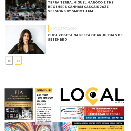
TERRA TERRA, MIGUEL MARÔCO E THE
BROTHERS GANHAM CASCAIS JAZZ
SESSIONS BY SMOOTH FM
6 AGOSTO, 2026
CUCA ROSETA NA FESTA DE ARUIL DIA 5 DE
SETEMBRO
«
»