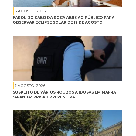
8 AGOSTO, 2026
FAROL DO CABO DA ROCA ABRE AO PÚBLICO PARA
OBSERVAR ECLIPSE SOLAR DE 12 DE AGOSTO
7 AGOSTO, 2026
SUSPEITO DE VÁRIOS ROUBOS A IDOSAS EM MAFRA
"APANHA" PRISÃO PREVENTIVA