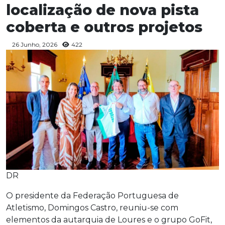
localização de nova pista
coberta e outros projetos
26 Junho, 2026
422
DR
O presidente da Federação Portuguesa de
Atletismo, Domingos Castro, reuniu-se com
elementos da autarquia de Loures e o grupo GoFit,