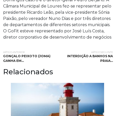
Câmara Municipal de Loures fez-se representar pelo
presidente Ricardo Leão, pela vice-presidente Sónia
Paixão, pelo vereador Nuno Dias e por três diretores
de departamentos de diferentes setores municipais.
O GoFit esteve representado por José Luís Costa,
diretor corporativo de desenvolvimento de negócios
ARTIGO ANTERIOR
ARTIGO SEGUINTE
GONÇALO PEIXOTO (JOMA)
INTERDIÇÃO A BANHOS NA
GANHA EM…
PRAIA…
Relacionados