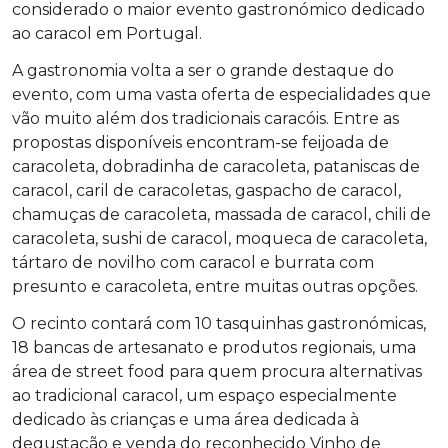
considerado o maior evento gastronómico dedicado
ao caracol em Portugal.
A gastronomia volta a ser o grande destaque do
evento, com uma vasta oferta de especialidades que
vão muito além dos tradicionais caracóis. Entre as
propostas disponíveis encontram-se feijoada de
caracoleta, dobradinha de caracoleta, pataniscas de
caracol, caril de caracoletas, gaspacho de caracol,
chamuças de caracoleta, massada de caracol, chili de
caracoleta, sushi de caracol, moqueca de caracoleta,
tártaro de novilho com caracol e burrata com
presunto e caracoleta, entre muitas outras opções.
O recinto contará com 10 tasquinhas gastronómicas,
18 bancas de artesanato e produtos regionais, uma
área de street food para quem procura alternativas
ao tradicional caracol, um espaço especialmente
dedicado às crianças e uma área dedicada à
degustação e venda do reconhecido Vinho de