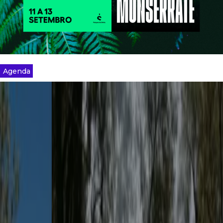
Agenda