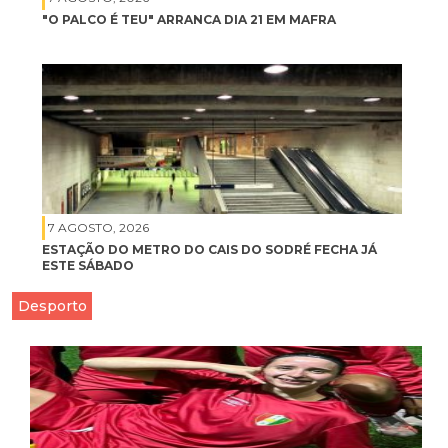
"O PALCO É TEU" ARRANCA DIA 21 EM MAFRA
7 AGOSTO, 2026
ESTAÇÃO DO METRO DO CAIS DO SODRÉ FECHA JÁ
ESTE SÁBADO
Desporto