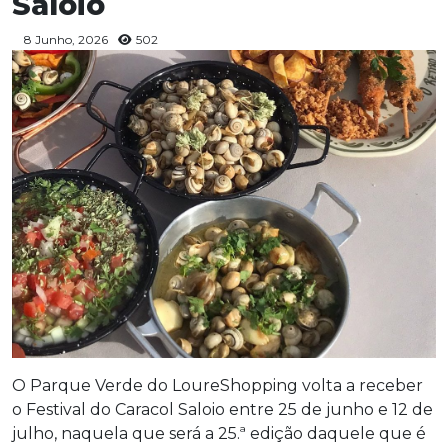
Saloio
8 Junho, 2026
502
O Parque Verde do LoureShopping volta a receber
o Festival do Caracol Saloio entre 25 de junho e 12 de
julho, naquela que será a 25.ª edição daquele que é