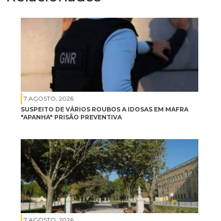
7 AGOSTO, 2026
SUSPEITO DE VÁRIOS ROUBOS A IDOSAS EM MAFRA
"APANHA" PRISÃO PREVENTIVA
7 AGOSTO, 2026