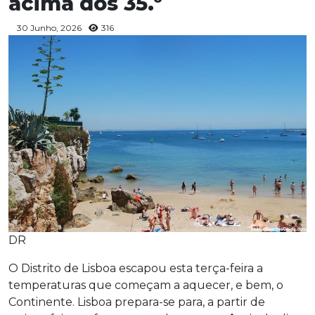
acima dos 35.º
30 Junho, 2026
316
DR
O Distrito de Lisboa escapou esta terça-feira a
temperaturas que começam a aquecer, e bem, o
Continente. Lisboa prepara-se para, a partir de