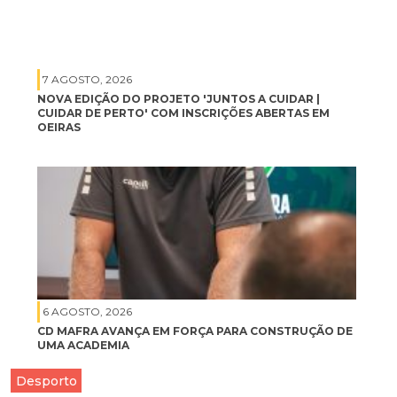
7 AGOSTO, 2026
NOVA EDIÇÃO DO PROJETO 'JUNTOS A CUIDAR |
CUIDAR DE PERTO' COM INSCRIÇÕES ABERTAS EM
OEIRAS
6 AGOSTO, 2026
CD MAFRA AVANÇA EM FORÇA PARA CONSTRUÇÃO DE
UMA ACADEMIA
Desporto