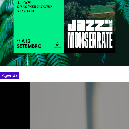
Agenda