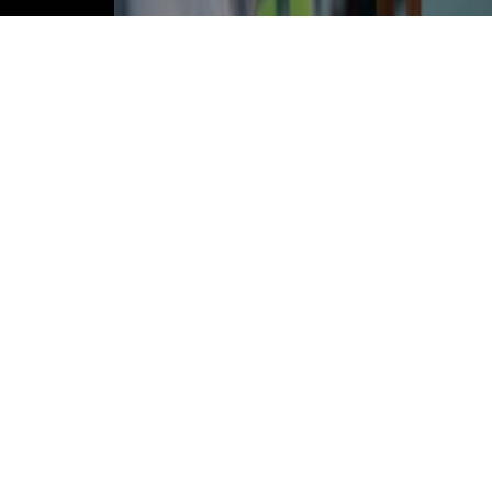
ESTORIL PRAIA-FAMALICÃO MARCA ARRANQUE
DA LIGA ESTA SEXTA-FEIRA
6 AGOSTO, 2026