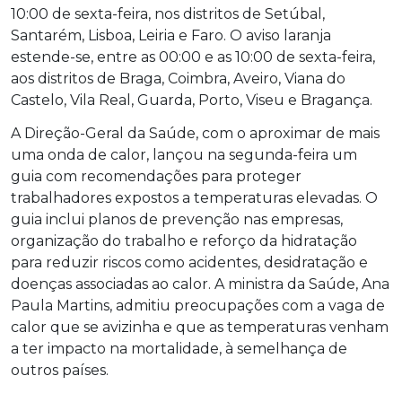
10:00 de sexta-feira, nos distritos de Setúbal,
Santarém, Lisboa, Leiria e Faro. O aviso laranja
estende-se, entre as 00:00 e as 10:00 de sexta-feira,
aos distritos de Braga, Coimbra, Aveiro, Viana do
Castelo, Vila Real, Guarda, Porto, Viseu e Bragança.
A Direção-Geral da Saúde, com o aproximar de mais
uma onda de calor, lançou na segunda-feira um
guia com recomendações para proteger
trabalhadores expostos a temperaturas elevadas. O
guia inclui planos de prevenção nas empresas,
organização do trabalho e reforço da hidratação
para reduzir riscos como acidentes, desidratação e
doenças associadas ao calor. A ministra da Saúde, Ana
Paula Martins, admitiu preocupações com a vaga de
calor que se avizinha e que as temperaturas venham
a ter impacto na mortalidade, à semelhança de
outros países.