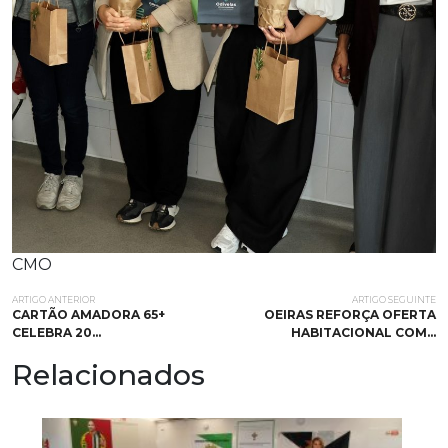
CMO
ARTIGO ANTERIOR
ARTIGO SEGUINTE
CARTÃO AMADORA 65+
OEIRAS REFORÇA OFERTA
CELEBRA 20…
HABITACIONAL COM…
Relacionados