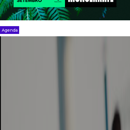
Agenda