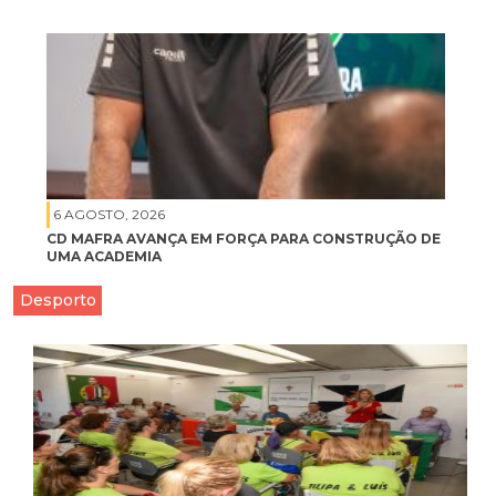
6 AGOSTO, 2026
CD MAFRA AVANÇA EM FORÇA PARA CONSTRUÇÃO DE
UMA ACADEMIA
Desporto