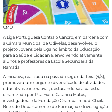
CMO
A Liga Portuguesa Contra o Cancro, em parceria com
a Câmara Municipal de Odivelas, desenvolveu o
projeto Jovens pela Liga no âmbito da Educação
para a Saúde e Cidadania, envolvendo ativamente
alunos e professores da Escola Secundária da
Ramada.
A iniciativa, realizada na passada segunda-feira (4/5),
promoveu um conjunto diversificado de atividades
educativas e interativas, destacando-se a palestra
dinamizada por Rita Fior e Catarina Matos,
investigadoras da Fundação Champalimaud, Cheila
Brito, do Departamento de Formação e Investigação