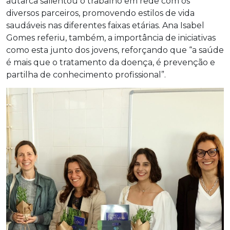
autarca salientou o trabalho em rede com os
diversos parceiros, promovendo estilos de vida
saudáveis nas diferentes faixas etárias. Ana Isabel
Gomes referiu, também, a importância de iniciativas
como esta junto dos jovens, reforçando que “a saúde
é mais que o tratamento da doença, é prevenção e
partilha de conhecimento profissional”.