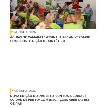
7 AGOSTO, 2026
ÁGUIAS DE CAMARATE ASSINALA 76.ª ANIVERSÁRIO
COM SUBSTITUIÇÃO DE SINTÉTICO
7 AGOSTO, 2026
NOVA EDIÇÃO DO PROJETO 'JUNTOS A CUIDAR |
CUIDAR DE PERTO' COM INSCRIÇÕES ABERTAS EM
OEIRAS