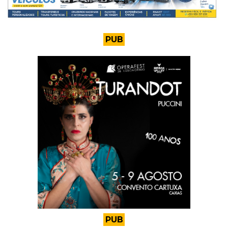
PUB
PUB