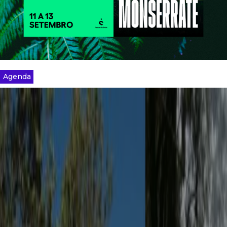
Agenda