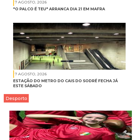
7 AGOSTO, 2026
"O PALCO É TEU" ARRANCA DIA 21 EM MAFRA
7 AGOSTO, 2026
ESTAÇÃO DO METRO DO CAIS DO SODRÉ FECHA JÁ
ESTE SÁBADO
Desporto