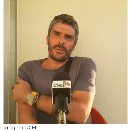
Imagem: RCM