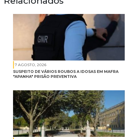
Relacionados
7 AGOSTO, 2026
SUSPEITO DE VÁRIOS ROUBOS A IDOSAS EM MAFRA
"APANHA" PRISÃO PREVENTIVA