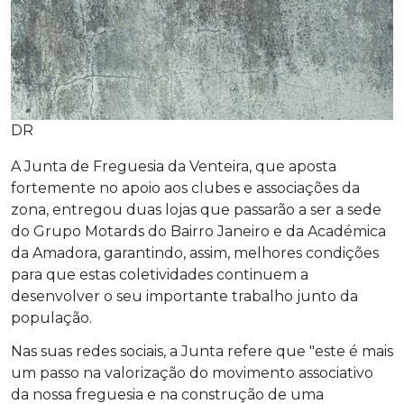
DR
A Junta de Freguesia da Venteira, que aposta
fortemente no apoio aos clubes e associações da
zona, entregou duas lojas que passarão a ser a sede
do Grupo Motards do Bairro Janeiro e da Académica
da Amadora, garantindo, assim, melhores condições
para que estas coletividades continuem a
desenvolver o seu importante trabalho junto da
população.
Nas suas redes sociais, a Junta refere que "este é mais
um passo na valorização do movimento associativo
da nossa freguesia e na construção de uma