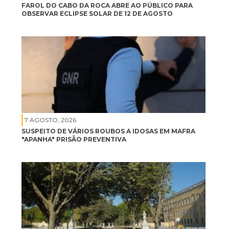
FAROL DO CABO DA ROCA ABRE AO PÚBLICO PARA
OBSERVAR ECLIPSE SOLAR DE 12 DE AGOSTO
7 AGOSTO, 2026
SUSPEITO DE VÁRIOS ROUBOS A IDOSAS EM MAFRA
"APANHA" PRISÃO PREVENTIVA