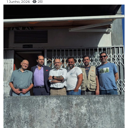
1 Junho, 2026
251