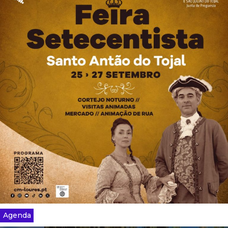
Agenda