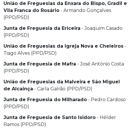
União de Freguesias da Enxara do Bispo, Gradil e
Vila Franca do Rosário
- Armando Gonçalves
(PPD/PSD)
Junta de Freguesia da Ericeira
- Joaquim Casado
(PPD/PSD)
União de Freguesias da Igreja Nova e Cheleiros
-
Tiago Alves (PPD/PSD)
Junta de Freguesia de Mafra
- José António Costa
(PPD/PSD)
União de Freguesias da Malveira e São Miguel
de Alcainça
- Carla Galrão (PPD/PSD)
Junta de Freguesia do Milharado
- Pedro Cardoso
(PPD/PSD)
Junta de Freguesia de Santo Isidoro
- Hélder
Ramos (PPD/PSD)