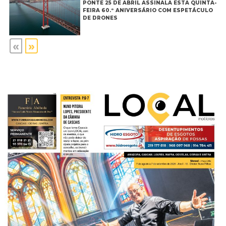
PONTE 25 DE ABRIL ASSINALA ESTA QUINTA-
FEIRA 60.º ANIVERSÁRIO COM ESPETÁCULO
DE DRONES
«
»