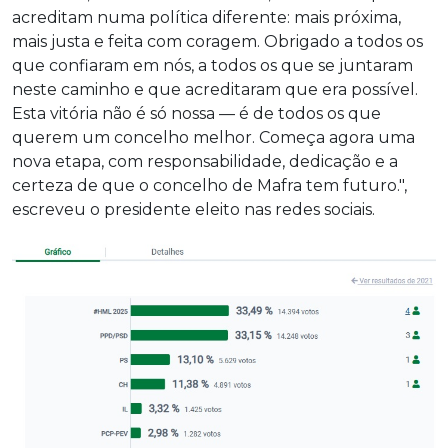
acreditam numa política diferente: mais próxima,
mais justa e feita com coragem. Obrigado a todos os
que confiaram em nós, a todos os que se juntaram
neste caminho e que acreditaram que era possível.
Esta vitória não é só nossa — é de todos os que
querem um concelho melhor. Começa agora uma
nova etapa, com responsabilidade, dedicação e a
certeza de que o concelho de Mafra tem futuro.",
escreveu o presidente eleito nas redes sociais.