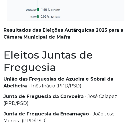
Resultados das Eleições Autárquicas 2025 para a
Câmara Municipal de Mafra
Eleitos Juntas de
Freguesia
União das Freguesias de Azueira e Sobral da
Abelheira
- Inês Inácio (PPD/PSD)
Junta de Freguesia da Carvoeira
- José Calapez
(PPD/PSD)
Junta de Freguesia da Encarnação
- João José
Moreira (PPD/PSD)