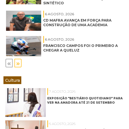
SINTÉTICO
6 AGOSTO, 2026
CD MAFRA AVANÇA EM FORÇA PARA
CONSTRUÇÃO DE UMA ACADEMIA
6 AGOSTO, 2026
FRANCISCO CAMPOS FOI O PRIMEIRO A
CHEGAR A QUELUZ
«
»
Cultura
7 AGOSTO, 2026
EXPOSIÇÃO "BESTIÁRIO QUOTIDIANO" PARA
VER NA AMADORA ATÉ 21 DE SETEMBRO
6 AGOSTO, 2026