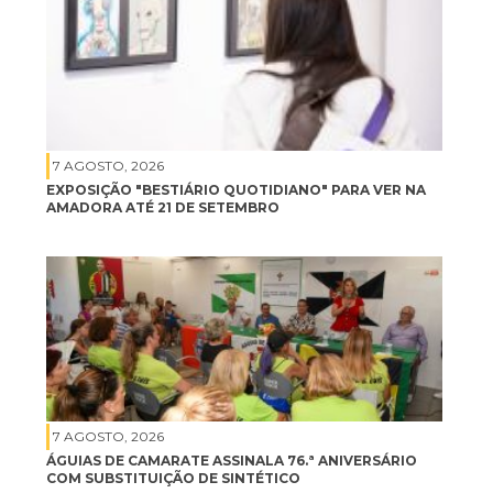
7 AGOSTO, 2026
EXPOSIÇÃO "BESTIÁRIO QUOTIDIANO" PARA VER NA
AMADORA ATÉ 21 DE SETEMBRO
7 AGOSTO, 2026
ÁGUIAS DE CAMARATE ASSINALA 76.ª ANIVERSÁRIO
COM SUBSTITUIÇÃO DE SINTÉTICO