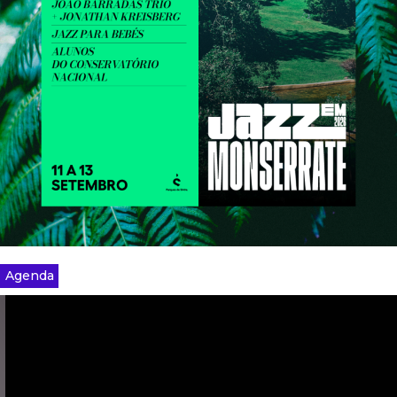
Agenda