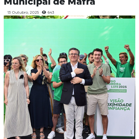
Municipal de Mafra
13 Outubro, 2025
643