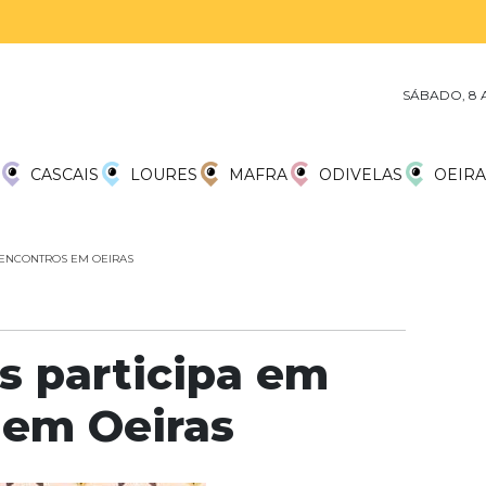
SÁBADO, 8 
CASCAIS
LOURES
MAFRA
ODIVELAS
OEIRA
 ENCONTROS EM OEIRAS
s participa em
 em Oeiras