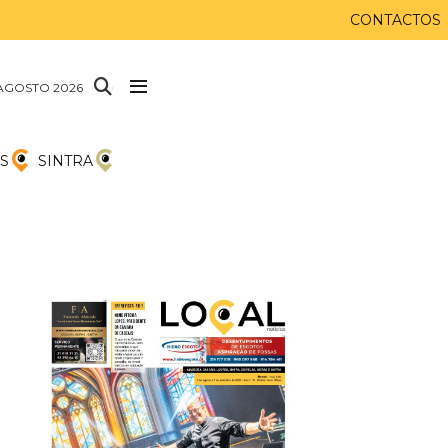
CONTACTOS
AGOSTO 2026
S
SINTRA