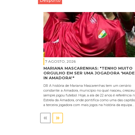
Desporto
7 AGOSTO, 2026
MARIANA MASCARENHAS: "TENHO MUITO
ORGULHO EM SER UMA JOGADORA 'MADE
IN AMADORA'"
DR A história de Mariana Mascarenhas tem um cenário
constante: a Amadora, município no qual nasceu, cresceu
sempre jogou futebol. Hoje, a ala de 22 anos é referência 
Estrela da Amadora, onde pontifica como uma das capitãs
a terceira jogadora com mais jogos na história da equipa…
«
»