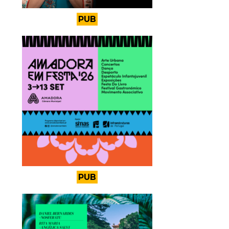
PUB
PUB