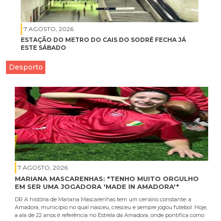
7 AGOSTO, 2026
ESTAÇÃO DO METRO DO CAIS DO SODRÉ FECHA JÁ
ESTE SÁBADO
Desporto
7 AGOSTO, 2026
MARIANA MASCARENHAS: "TENHO MUITO ORGULHO
EM SER UMA JOGADORA 'MADE IN AMADORA'"
DR A história de Mariana Mascarenhas tem um cenário constante: a
Amadora, município no qual nasceu, cresceu e sempre jogou futebol. Hoje,
a ala de 22 anos é referência no Estrela da Amadora, onde pontifica como