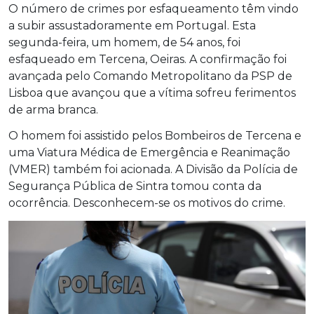
O número de crimes por esfaqueamento têm vindo
a subir assustadoramente em Portugal. Esta
segunda-feira, um homem, de 54 anos, foi
esfaqueado em Tercena, Oeiras. A confirmação foi
avançada pelo Comando Metropolitano da PSP de
Lisboa que avançou que a vítima sofreu ferimentos
de arma branca.
O homem foi assistido pelos Bombeiros de Tercena e
uma Viatura Médica de Emergência e Reanimação
(VMER) também foi acionada. A Divisão da Polícia de
Segurança Pública de Sintra tomou conta da
ocorrência. Desconhecem-se os motivos do crime.