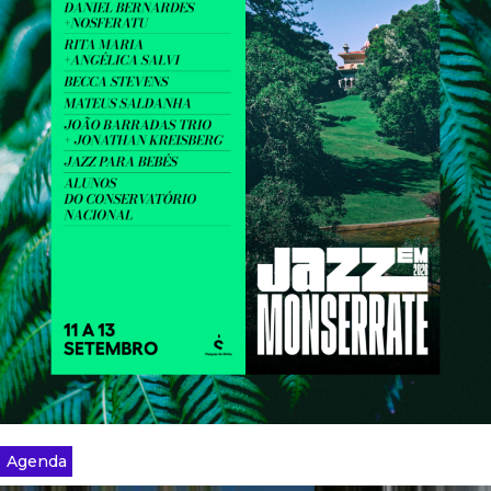
Agenda