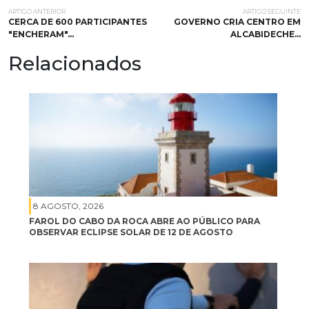
ARTIGO ANTERIOR
ARTIGO SEGUINTE
CERCA DE 600 PARTICIPANTES
GOVERNO CRIA CENTRO EM
"ENCHERAM"…
ALCABIDECHE…
Relacionados
8 AGOSTO, 2026
FAROL DO CABO DA ROCA ABRE AO PÚBLICO PARA
OBSERVAR ECLIPSE SOLAR DE 12 DE AGOSTO