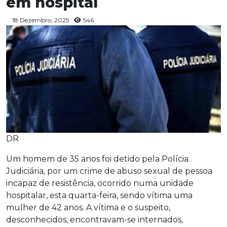
em hospital
18 Dezembro, 2025
546
DR
Um homem de 35 anos foi detido pela Polícia
Judiciária, por um crime de abuso sexual de pessoa
incapaz de resistência, ocorrido numa unidade
hospitalar, esta quarta-feira, sendo vítima uma
mulher de 42 anos. A vítima e o suspeito,
desconhecidos, encontravam-se internados,