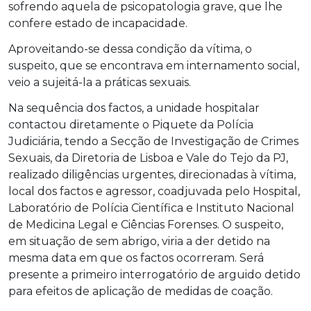
sofrendo aquela de psicopatologia grave, que lhe
confere estado de incapacidade.
Aproveitando-se dessa condição da vítima, o
suspeito, que se encontrava em internamento social,
veio a sujeitá-la a práticas sexuais.
Na sequência dos factos, a unidade hospitalar
contactou diretamente o Piquete da Polícia
Judiciária, tendo a Secção de Investigação de Crimes
Sexuais, da Diretoria de Lisboa e Vale do Tejo da PJ,
realizado diligências urgentes, direcionadas à vítima,
local dos factos e agressor, coadjuvada pelo Hospital,
Laboratório de Polícia Científica e Instituto Nacional
de Medicina Legal e Ciências Forenses. O suspeito,
em situação de sem abrigo, viria a der detido na
mesma data em que os factos ocorreram. Será
presente a primeiro interrogatório de arguido detido
para efeitos de aplicação de medidas de coação.