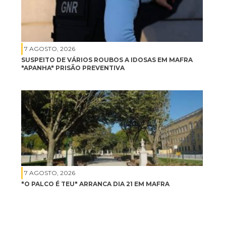
7 AGOSTO, 2026
SUSPEITO DE VÁRIOS ROUBOS A IDOSAS EM MAFRA
"APANHA" PRISÃO PREVENTIVA
7 AGOSTO, 2026
"O PALCO É TEU" ARRANCA DIA 21 EM MAFRA