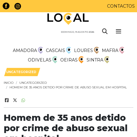
CONTACTOS
DOMINGO, 9 AGOSTO 2026
AMADORA
CASCAIS
LOURES
MAFRA
ODIVELAS
OEIRAS
SINTRA
UNCATEGORIZED
INICIO
UNCATEGORIZED
HOMEM DE 35 ANOS DETIDO POR CRIME DE ABUSO SEXUAL EM HOSPITAL
Homem de 35 anos detido
por crime de abuso sexual