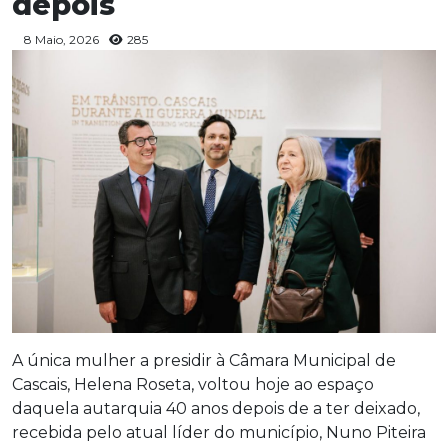
depois
8 Maio, 2026
285
A única mulher a presidir à Câmara Municipal de
Cascais, Helena Roseta, voltou hoje ao espaço
daquela autarquia 40 anos depois de a ter deixado,
recebida pelo atual líder do município, Nuno Piteira