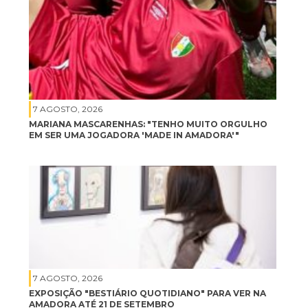
7 AGOSTO, 2026
MARIANA MASCARENHAS: "TENHO MUITO ORGULHO
EM SER UMA JOGADORA 'MADE IN AMADORA'"
7 AGOSTO, 2026
EXPOSIÇÃO "BESTIÁRIO QUOTIDIANO" PARA VER NA
AMADORA ATÉ 21 DE SETEMBRO