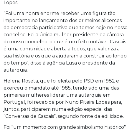
Lopes.
“Foi uma honra enorme receber uma figura tão
importante no lançamento dos primeiros alicerces
da democracia participativa que temos hoje no nosso
concelho. Foi a única mulher presidente da câmara
do nosso concelho, o que é um feito notável. Cascais
é uma comunidade aberta a todos, que valoriza a
sua história e os que a ajudaram a construir ao longo
do tempo", disse à agência Lusa o presidente da
autarquia.
Helena Roseta, que foi eleita pelo PSD em 1982 e
exerceu o mandato até 1985, tendo sido uma das
primeiras mulheres liderar uma autarquia em
Portugal, foi recebida por Nuno Piteira Lopes para,
juntos, participarem numa edição especial das
“Conversas de Cascais”, segundo fonte da edilidade.
Foi "um momento com grande simbolismo histórico"