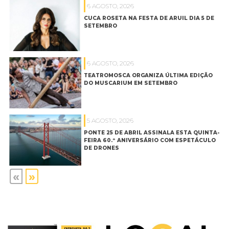
6 AGOSTO, 2026
CUCA ROSETA NA FESTA DE ARUIL DIA 5 DE
SETEMBRO
6 AGOSTO, 2026
TEATROMOSCA ORGANIZA ÚLTIMA EDIÇÃO
DO MUSCARIUM EM SETEMBRO
5 AGOSTO, 2026
PONTE 25 DE ABRIL ASSINALA ESTA QUINTA-
FEIRA 60.º ANIVERSÁRIO COM ESPETÁCULO
DE DRONES
«
»