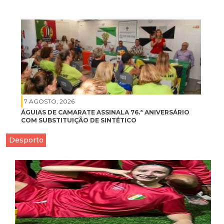
7 AGOSTO, 2026
ÁGUIAS DE CAMARATE ASSINALA 76.ª ANIVERSÁRIO
COM SUBSTITUIÇÃO DE SINTÉTICO
Desporto