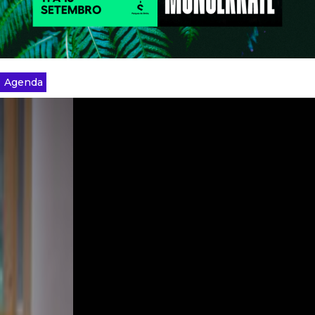
Agenda