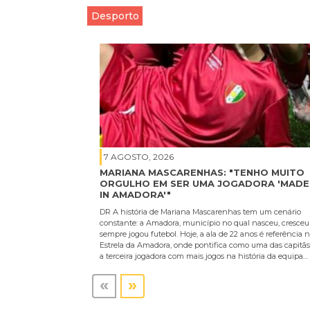
Desporto
7 AGOSTO, 2026
MARIANA MASCARENHAS: "TENHO MUITO
ORGULHO EM SER UMA JOGADORA 'MADE
IN AMADORA'"
DR A história de Mariana Mascarenhas tem um cenário
constante: a Amadora, município no qual nasceu, cresceu
sempre jogou futebol. Hoje, a ala de 22 anos é referência 
Estrela da Amadora, onde pontifica como uma das capitãs
a terceira jogadora com mais jogos na história da equipa…
«
»