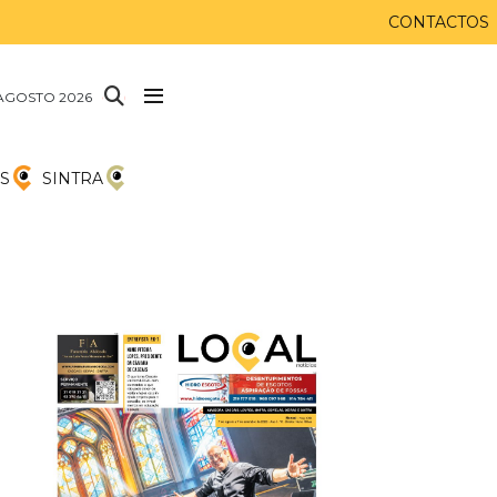
CONTACTOS
AGOSTO 2026
S
SINTRA