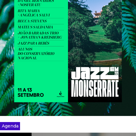
Agenda