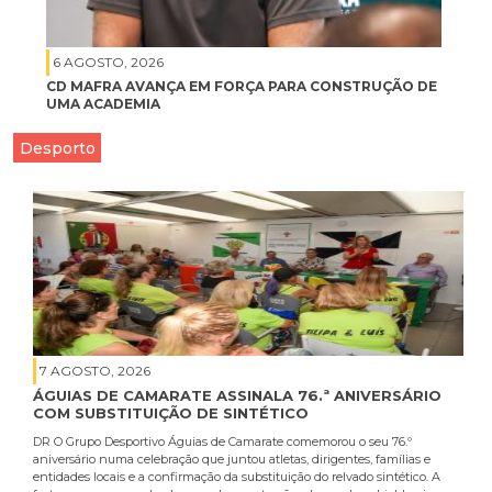
6 AGOSTO, 2026
CD MAFRA AVANÇA EM FORÇA PARA CONSTRUÇÃO DE
UMA ACADEMIA
Desporto
7 AGOSTO, 2026
ÁGUIAS DE CAMARATE ASSINALA 76.ª ANIVERSÁRIO
COM SUBSTITUIÇÃO DE SINTÉTICO
DR O Grupo Desportivo Águias de Camarate comemorou o seu 76.º
aniversário numa celebração que juntou atletas, dirigentes, famílias e
entidades locais e a confirmação da substituição do relvado sintético. A