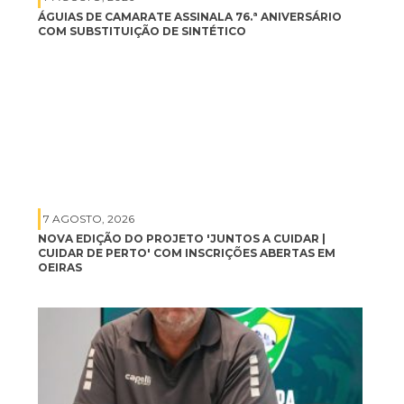
ÁGUIAS DE CAMARATE ASSINALA 76.ª ANIVERSÁRIO
COM SUBSTITUIÇÃO DE SINTÉTICO
7 AGOSTO, 2026
NOVA EDIÇÃO DO PROJETO 'JUNTOS A CUIDAR |
CUIDAR DE PERTO' COM INSCRIÇÕES ABERTAS EM
OEIRAS