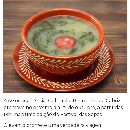
A Associação Social Cultural e Recreativa de Cabriz
promove no próximo dia 25 de outubro, a partir das
19h, mais uma edição do Festival das Sopas.
O evento promete uma verdadeira viagem