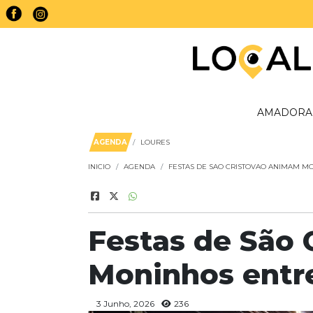
AMADORA
AGENDA
LOURES
INICIO
AGENDA
FESTAS DE SAO CRISTOVAO ANIMAM MO
Festas de São
Moninhos entre
3 Junho, 2026
236