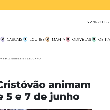
QUINTA-FEIRA,
CASCAIS
LOURES
MAFRA
ODIVELAS
OEIRA
NINHOS ENTRE 5 E 7 DE JUNHO
 Cristóvão animam
 5 e 7 de junho