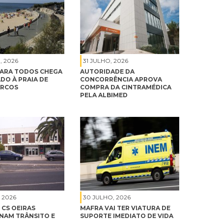
, 2026
31 JULHO, 2026
ARA TODOS CHEGA
AUTORIDADE DA
DO À PRAIA DE
CONCORRÊNCIA APROVA
ARCOS
COMPRA DA CINTRAMÉDICA
PELA ALBIMED
 2026
30 JULHO, 2026
 CS OEIRAS
MAFRA VAI TER VIATURA DE
NAM TRÂNSITO E
SUPORTE IMEDIATO DE VIDA