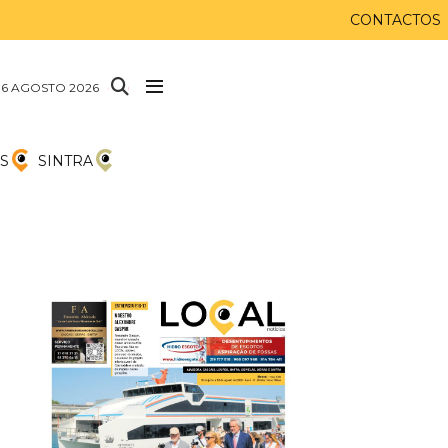
CONTACTOS
 6 AGOSTO 2026
S
SINTRA