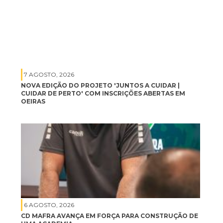
7 AGOSTO, 2026
NOVA EDIÇÃO DO PROJETO 'JUNTOS A CUIDAR |
CUIDAR DE PERTO' COM INSCRIÇÕES ABERTAS EM
OEIRAS
6 AGOSTO, 2026
CD MAFRA AVANÇA EM FORÇA PARA CONSTRUÇÃO DE