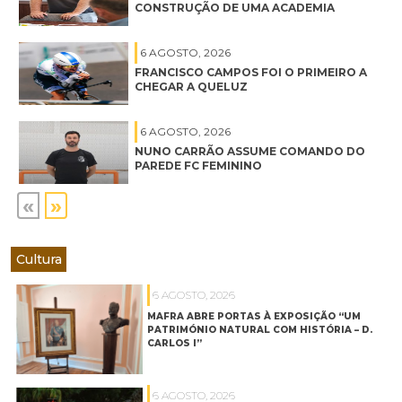
CONSTRUÇÃO DE UMA ACADEMIA
6 AGOSTO, 2026
FRANCISCO CAMPOS FOI O PRIMEIRO A
CHEGAR A QUELUZ
6 AGOSTO, 2026
NUNO CARRÃO ASSUME COMANDO DO
PAREDE FC FEMININO
«
»
Cultura
6 AGOSTO, 2026
MAFRA ABRE PORTAS À EXPOSIÇÃO “UM
PATRIMÓNIO NATURAL COM HISTÓRIA – D.
CARLOS I”
6 AGOSTO, 2026