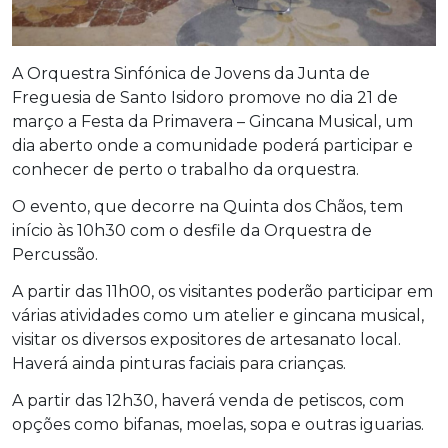
A Orquestra Sinfónica de Jovens da Junta de
Freguesia de Santo Isidoro promove no dia 21 de
março a Festa da Primavera – Gincana Musical, um
dia aberto onde a comunidade poderá participar e
conhecer de perto o trabalho da orquestra.
O evento, que decorre na Quinta dos Chãos, tem
início às 10h30 com o desfile da Orquestra de
Percussão.
A partir das 11h00, os visitantes poderão participar em
várias atividades como um atelier e gincana musical,
visitar os diversos expositores de artesanato local.
Haverá ainda pinturas faciais para crianças.
A partir das 12h30, haverá venda de petiscos, com
opções como bifanas, moelas, sopa e outras iguarias.