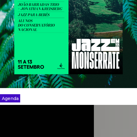
Agenda