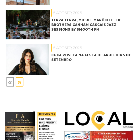
6 AGOSTO, 2026
TERRA TERRA, MIGUEL MARÔCO E THE
BROTHERS GANHAM CASCAIS JAZZ
SESSIONS BY SMOOTH FM
6 AGOSTO, 2026
CUCA ROSETA NA FESTA DE ARUIL DIA 5 DE
SETEMBRO
«
»