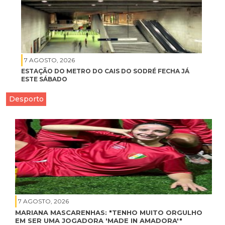
7 AGOSTO, 2026
ESTAÇÃO DO METRO DO CAIS DO SODRÉ FECHA JÁ
ESTE SÁBADO
Desporto
7 AGOSTO, 2026
MARIANA MASCARENHAS: "TENHO MUITO ORGULHO
EM SER UMA JOGADORA 'MADE IN AMADORA'"