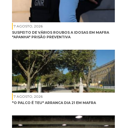
7 AGOSTO, 2026
SUSPEITO DE VÁRIOS ROUBOS A IDOSAS EM MAFRA
"APANHA" PRISÃO PREVENTIVA
7 AGOSTO, 2026
"O PALCO É TEU" ARRANCA DIA 21 EM MAFRA