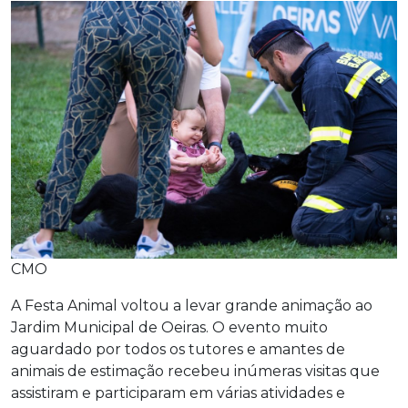
CMO
A Festa Animal voltou a levar grande animação ao
Jardim Municipal de Oeiras. O evento muito
aguardado por todos os tutores e amantes de
animais de estimação recebeu inúmeras visitas que
assistiram e participaram em várias atividades e