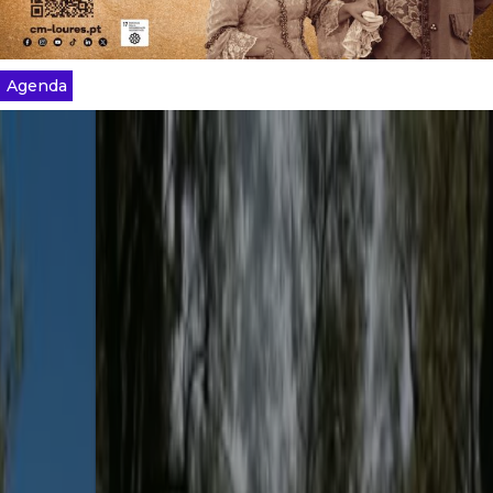
Agenda