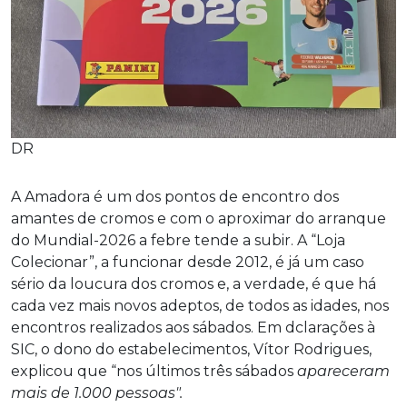
DR
A Amadora é um dos pontos de encontro dos
amantes de cromos e com o aproximar do arranque
do Mundial-2026 a febre tende a subir. A “Loja
Colecionar”, a funcionar desde 2012, é já um caso
sério da loucura dos cromos e, a verdade, é que há
cada vez mais novos adeptos, de todos as idades, nos
encontros realizados aos sábados. Em dclarações à
SIC, o dono do estabelecimentos, Vítor Rodrigues,
explicou que “nos últimos três sábados
apareceram
mais de 1.000 pessoas".