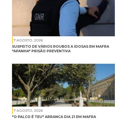
7 AGOSTO, 2026
SUSPEITO DE VÁRIOS ROUBOS A IDOSAS EM MAFRA
"APANHA" PRISÃO PREVENTIVA
7 AGOSTO, 2026
"O PALCO É TEU" ARRANCA DIA 21 EM MAFRA