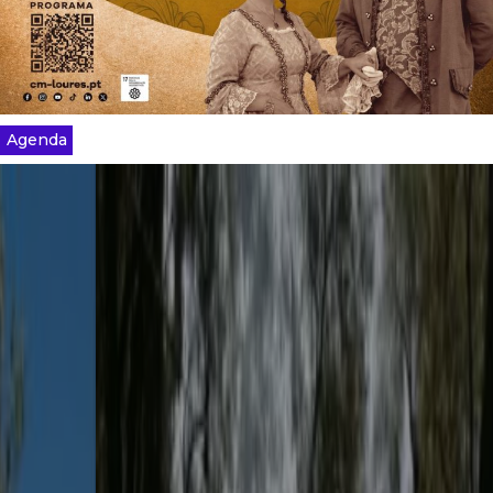
Agenda