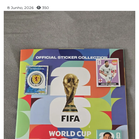
8 Junho, 2026
350