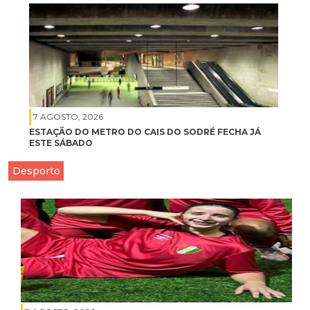
7 AGOSTO, 2026
ESTAÇÃO DO METRO DO CAIS DO SODRÉ FECHA JÁ
ESTE SÁBADO
Desporto