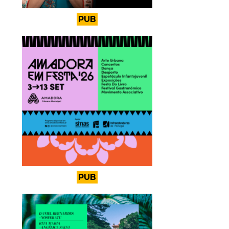
PUB
PUB