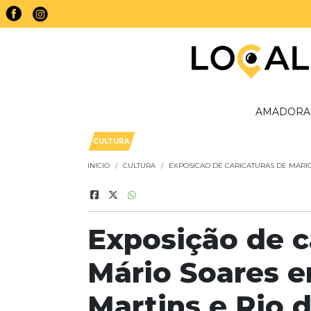
AMADORA
CULTURA
INICIO
CULTURA
EXPOSICAO DE CARICATURAS DE MARI
Exposição de c
Mário Soares 
Martins e Rio d