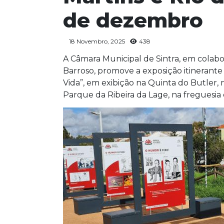
de dezembro
18 Novembro, 2025
438
A Câmara Municipal de Sintra, em colab
Barroso, promove a exposição itinerant
Vida”, em exibição na Quinta do Butler,
Parque da Ribeira da Lage, na freguesia