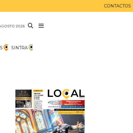
CONTACTOS
AGOSTO 2026
S
SINTRA