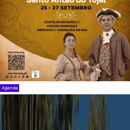
Agenda