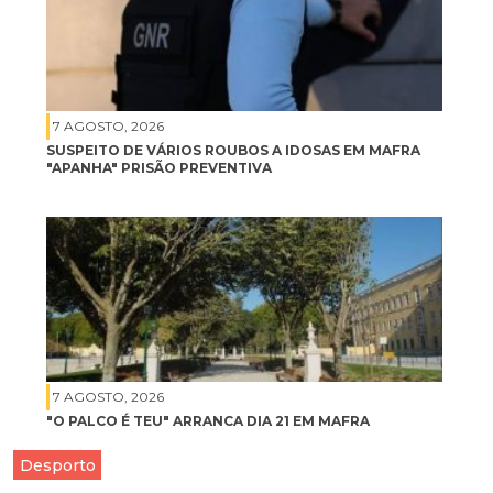
7 AGOSTO, 2026
SUSPEITO DE VÁRIOS ROUBOS A IDOSAS EM MAFRA
"APANHA" PRISÃO PREVENTIVA
7 AGOSTO, 2026
"O PALCO É TEU" ARRANCA DIA 21 EM MAFRA
Desporto