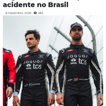
acidente no Brasil
8 Dezembro, 2025
482