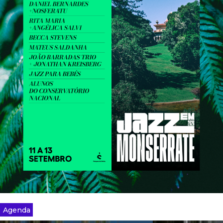
Agenda