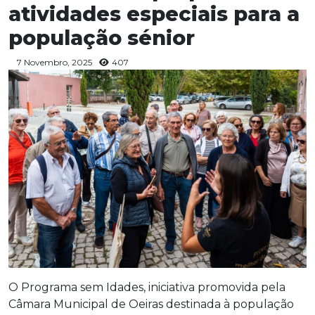
atividades especiais para a
população sénior
7 Novembro, 2025
407
O Programa sem Idades, iniciativa promovida pela
Câmara Municipal de Oeiras destinada à população