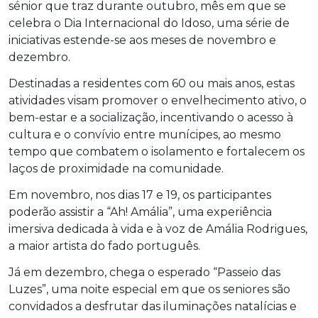
sénior que traz durante outubro, mês em que se
celebra o Dia Internacional do Idoso, uma série de
iniciativas estende-se aos meses de novembro e
dezembro.
Destinadas a residentes com 60 ou mais anos, estas
atividades visam promover o envelhecimento ativo, o
bem-estar e a socialização, incentivando o acesso à
cultura e o convívio entre munícipes, ao mesmo
tempo que combatem o isolamento e fortalecem os
laços de proximidade na comunidade.
Em novembro, nos dias 17 e 19, os participantes
poderão assistir a “Ah! Amália”, uma experiência
imersiva dedicada à vida e à voz de Amália Rodrigues,
a maior artista do fado português.
Já em dezembro, chega o esperado “Passeio das
Luzes”, uma noite especial em que os seniores são
convidados a desfrutar das iluminações natalícias e