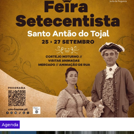
Agenda