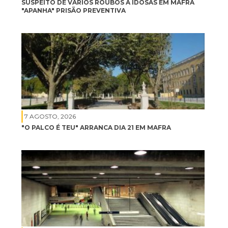
SUSPEITO DE VÁRIOS ROUBOS A IDOSAS EM MAFRA
"APANHA" PRISÃO PREVENTIVA
7 AGOSTO, 2026
"O PALCO É TEU" ARRANCA DIA 21 EM MAFRA