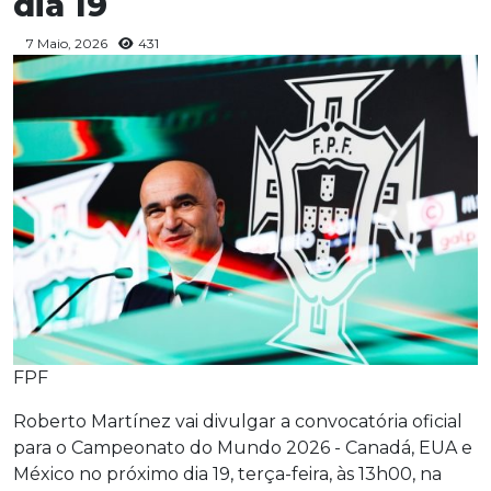
dia 19
7 Maio, 2026
431
FPF
Roberto Martínez vai divulgar a convocatória oficial
para o Campeonato do Mundo 2026 - Canadá, EUA e
México no próximo dia 19, terça-feira, às 13h00, na