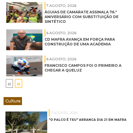
7 AGOSTO, 2026
ÁGUIAS DE CAMARATE ASSINALA 76.ª
ANIVERSÁRIO COM SUBSTITUIÇÃO DE
SINTÉTICO
6 AGOSTO, 2026
CD MAFRA AVANÇA EM FORÇA PARA
CONSTRUÇÃO DE UMA ACADEMIA
6 AGOSTO, 2026
FRANCISCO CAMPOS FOI O PRIMEIRO A
CHEGAR A QUELUZ
«
»
Cultura
7 AGOSTO, 2026
"O PALCO É TEU" ARRANCA DIA 21 EM MAFRA