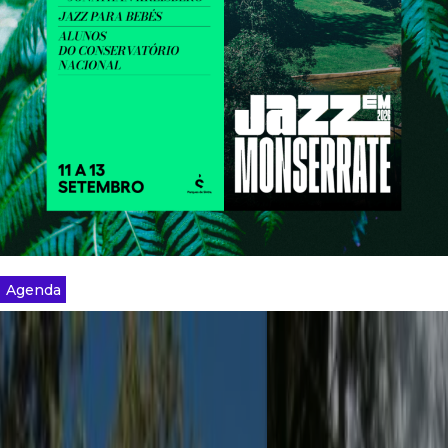
Agenda