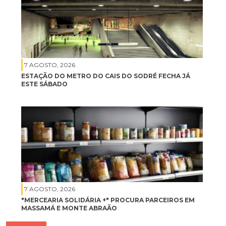
7 AGOSTO, 2026
ESTAÇÃO DO METRO DO CAIS DO SODRÉ FECHA JÁ
ESTE SÁBADO
7 AGOSTO, 2026
"MERCEARIA SOLIDÁRIA +" PROCURA PARCEIROS EM
MASSAMÁ E MONTE ABRAÃO