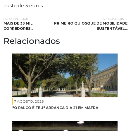
custo de 3 euros.
ARTIGO ANTERIOR
ARTIGO SEGUINTE
MAIS DE 33 MIL
PRIMEIRO QUIOSQUE DE MOBILIDADE
CORREDORES…
SUSTENTÁVEL…
Relacionados
7 AGOSTO, 2026
"O PALCO É TEU" ARRANCA DIA 21 EM MAFRA