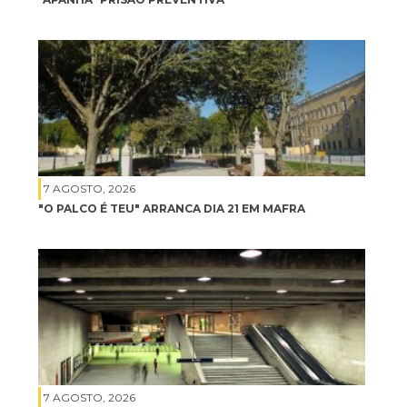
7 AGOSTO, 2026
"O PALCO É TEU" ARRANCA DIA 21 EM MAFRA
7 AGOSTO, 2026