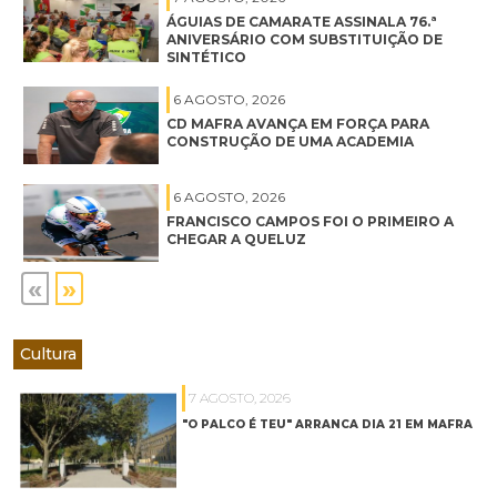
ÁGUIAS DE CAMARATE ASSINALA 76.ª
ANIVERSÁRIO COM SUBSTITUIÇÃO DE
SINTÉTICO
6 AGOSTO, 2026
CD MAFRA AVANÇA EM FORÇA PARA
CONSTRUÇÃO DE UMA ACADEMIA
6 AGOSTO, 2026
FRANCISCO CAMPOS FOI O PRIMEIRO A
CHEGAR A QUELUZ
«
»
Cultura
7 AGOSTO, 2026
"O PALCO É TEU" ARRANCA DIA 21 EM MAFRA