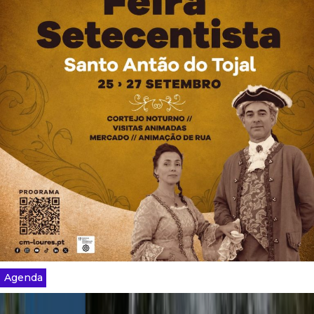
Agenda