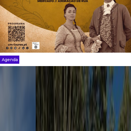
Agenda