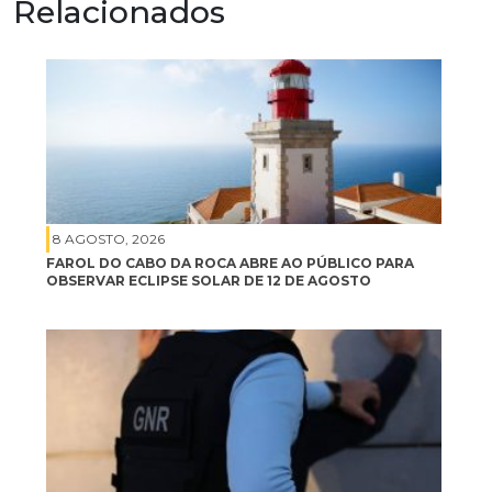
Relacionados
8 AGOSTO, 2026
FAROL DO CABO DA ROCA ABRE AO PÚBLICO PARA
OBSERVAR ECLIPSE SOLAR DE 12 DE AGOSTO