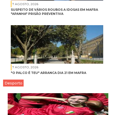
7 AGOSTO, 2026
SUSPEITO DE VÁRIOS ROUBOS A IDOSAS EM MAFRA
"APANHA" PRISÃO PREVENTIVA
7 AGOSTO, 2026
"O PALCO É TEU" ARRANCA DIA 21 EM MAFRA
Desporto