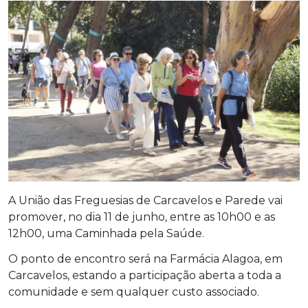
A União das Freguesias de Carcavelos e Parede vai
promover, no dia 11 de junho, entre as 10h00 e as
12h00, uma Caminhada pela Saúde.
O ponto de encontro será na Farmácia Alagoa, em
Carcavelos, estando a participação aberta a toda a
comunidade e sem qualquer custo associado.