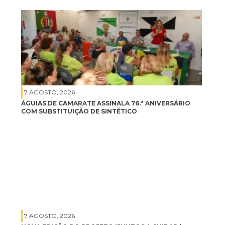
7 AGOSTO, 2026
ÁGUIAS DE CAMARATE ASSINALA 76.ª ANIVERSÁRIO
COM SUBSTITUIÇÃO DE SINTÉTICO
7 AGOSTO, 2026