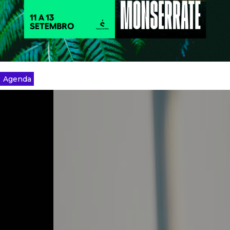
Agenda