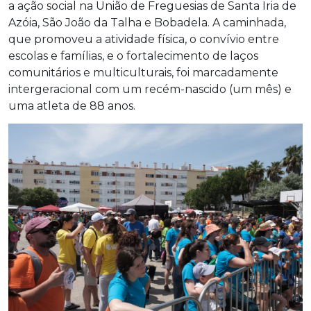
a ação social na União de Freguesias de Santa Iria de
Azóia, São João da Talha e Bobadela. A caminhada,
que promoveu a atividade física, o convívio entre
escolas e famílias, e o fortalecimento de laços
comunitários e multiculturais, foi marcadamente
intergeracional com um recém-nascido (um mês) e
uma atleta de 88 anos.