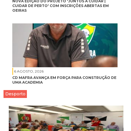
NOVA EDIÇÃO DO PROJETO 'JUNTOS A CUIDAR |
CUIDAR DE PERTO' COM INSCRIÇÕES ABERTAS EM
OEIRAS
6 AGOSTO, 2026
CD MAFRA AVANÇA EM FORÇA PARA CONSTRUÇÃO DE
UMA ACADEMIA
Desporto