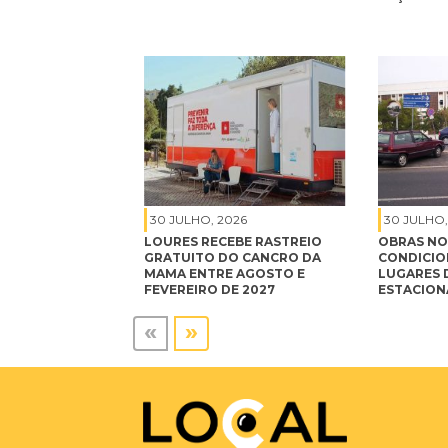
30 JULHO, 2026
30 JULHO,
LOURES RECEBE RASTREIO
OBRAS NO
GRATUITO DO CANCRO DA
CONDICIO
MAMA ENTRE AGOSTO E
LUGARES 
FEVEREIRO DE 2027
ESTACIO
«
»