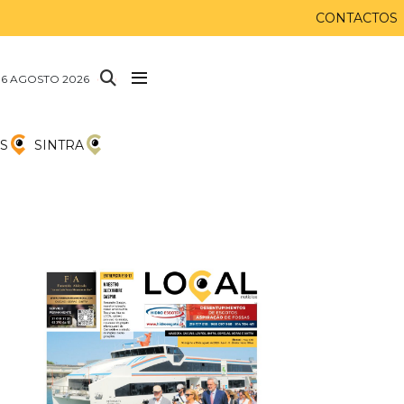
CONTACTOS
 6 AGOSTO 2026
S
SINTRA