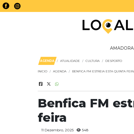
AMADORA
AGENDA
ATUALIDADE
CULTURA
DESPORTO
INICIO
AGENDA
BENFICA FM ESTREIA ESTA QUINTA FEIR
Benfica FM est
feira
11 Dezembro, 2025
548