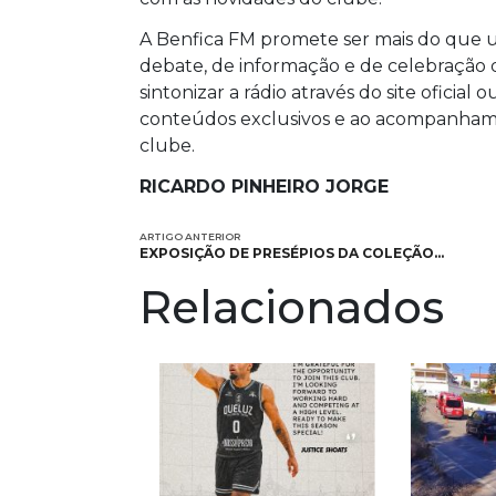
A Benfica FM promete ser mais do que u
debate, de informação e de celebração 
sintonizar a rádio através do site oficial
conteúdos exclusivos e ao acompanham
clube.
RICARDO PINHEIRO JORGE
ARTIGO ANTERIOR
EXPOSIÇÃO DE PRESÉPIOS DA COLEÇÃO…
Relacionados