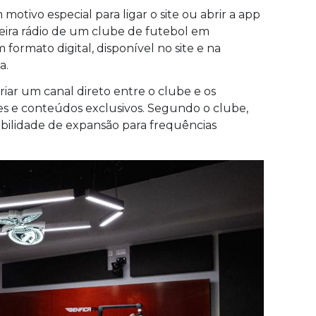
motivo especial para ligar o site ou abrir a app
meira rádio de um clube de futebol em
formato digital, disponível no site e na
a.
criar um canal direto entre o clube e os
ises e conteúdos exclusivos. Segundo o clube,
sibilidade de expansão para frequências