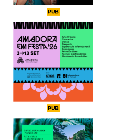
PUB
PUB