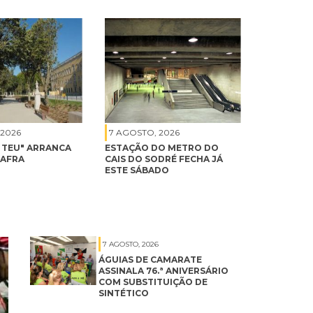
 2026
7 AGOSTO, 2026
É TEU" ARRANCA
ESTAÇÃO DO METRO DO
MAFRA
CAIS DO SODRÉ FECHA JÁ
ESTE SÁBADO
7 AGOSTO, 2026
ÁGUIAS DE CAMARATE
ASSINALA 76.ª ANIVERSÁRIO
COM SUBSTITUIÇÃO DE
SINTÉTICO