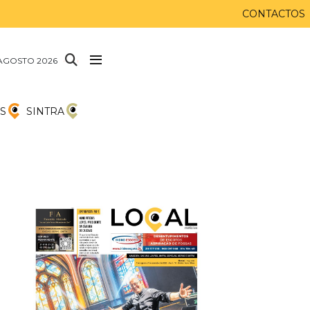
CONTACTOS
AGOSTO 2026
S
SINTRA