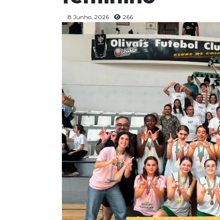
8 Junho, 2026
266