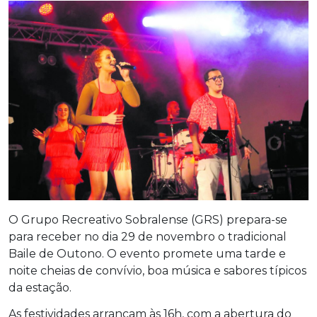
O Grupo Recreativo Sobralense (GRS) prepara-se
para receber no dia 29 de novembro o tradicional
Baile de Outono. O evento promete uma tarde e
noite cheias de convívio, boa música e sabores típicos
da estação.
As festividades arrancam às 16h, com a abertura do