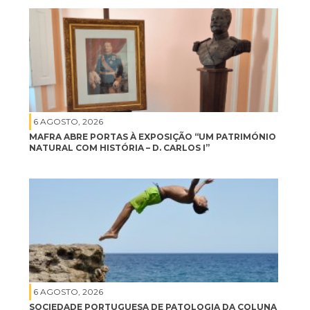
6 AGOSTO, 2026
MAFRA ABRE PORTAS À EXPOSIÇÃO “UM PATRIMÓNIO
NATURAL COM HISTÓRIA – D. CARLOS I”
6 AGOSTO, 2026
SOCIEDADE PORTUGUESA DE PATOLOGIA DA COLUNA