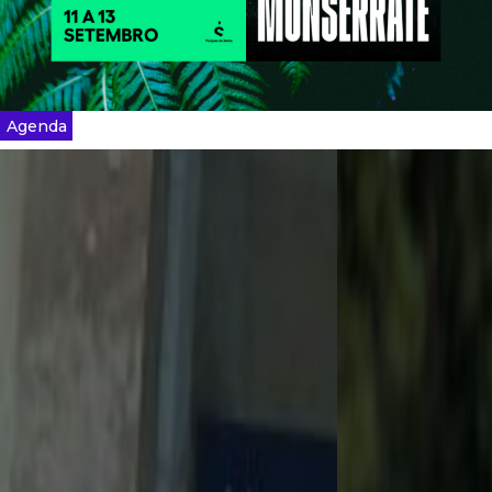
Agenda