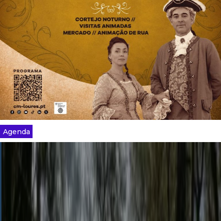
Agenda