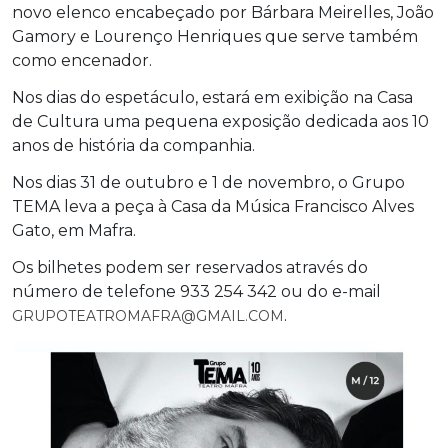
novo elenco encabeçado por Bárbara Meirelles, João
Gamory e Lourenço Henriques que serve também
como encenador.
Nos dias do espetáculo, estará em exibição na Casa
de Cultura uma pequena exposição dedicada aos 10
anos de história da companhia.
Nos dias 31 de outubro e 1 de novembro, o Grupo
TEMA leva a peça à Casa da Música Francisco Alves
Gato, em Mafra.
Os bilhetes podem ser reservados através do
número de telefone 933 254 342 ou do e-mail
.
GRUPOTEATROMAFRA@GMAIL.COM