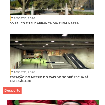
7 AGOSTO, 2026
"O PALCO É TEU" ARRANCA DIA 21 EM MAFRA
7 AGOSTO, 2026
ESTAÇÃO DO METRO DO CAIS DO SODRÉ FECHA JÁ
ESTE SÁBADO
Desporto