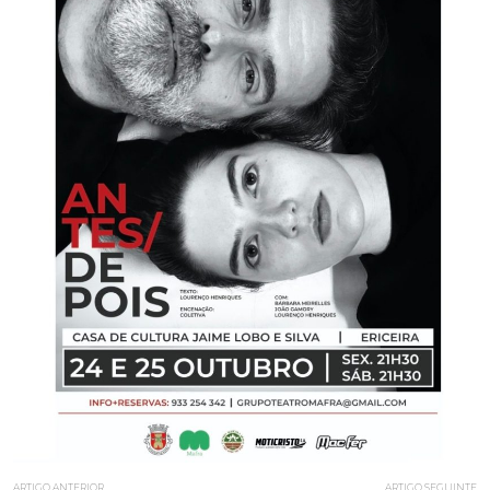
ARTIGO ANTERIOR
ARTIGO SEGUINTE