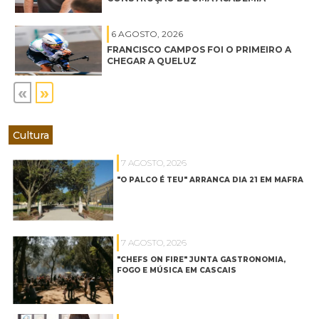
6 AGOSTO, 2026
FRANCISCO CAMPOS FOI O PRIMEIRO A
CHEGAR A QUELUZ
«
»
Cultura
7 AGOSTO, 2026
"O PALCO É TEU" ARRANCA DIA 21 EM MAFRA
7 AGOSTO, 2026
"CHEFS ON FIRE" JUNTA GASTRONOMIA,
FOGO E MÚSICA EM CASCAIS