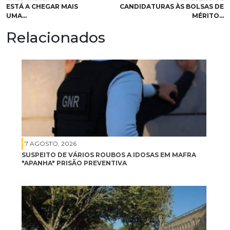
ESTÁ A CHEGAR MAIS
CANDIDATURAS ÀS BOLSAS DE
UMA…
MÉRITO…
Relacionados
7 AGOSTO, 2026
SUSPEITO DE VÁRIOS ROUBOS A IDOSAS EM MAFRA
"APANHA" PRISÃO PREVENTIVA