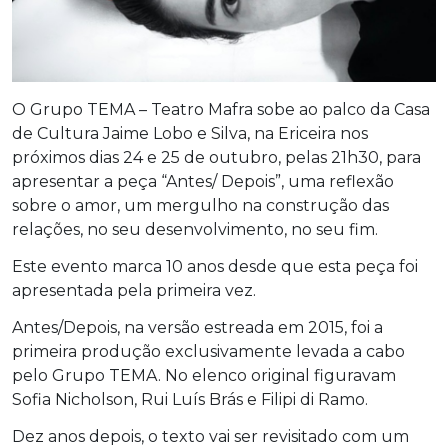
O Grupo TEMA – Teatro Mafra sobe ao palco da Casa
de Cultura Jaime Lobo e Silva, na Ericeira nos
próximos dias 24 e 25 de outubro, pelas 21h30, para
apresentar a peça “Antes/ Depois”, uma reflexão
sobre o amor, um mergulho na construção das
relações, no seu desenvolvimento, no seu fim.
Este evento marca 10 anos desde que esta peça foi
apresentada pela primeira vez.
Antes/Depois, na versão estreada em 2015, foi a
primeira produção exclusivamente levada a cabo
pelo Grupo TEMA. No elenco original figuravam
Sofia Nicholson, Rui Luís Brás e Filipi di Ramo.
Dez anos depois, o texto vai ser revisitado com um