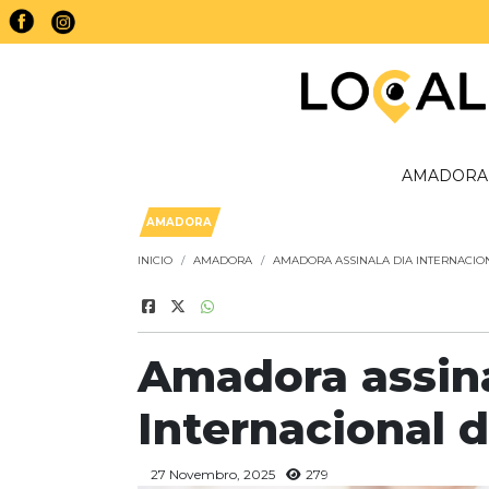
AMADORA
AMADORA
INICIO
AMADORA
AMADORA ASSINALA DIA INTERNACIO
Amadora assina
Internacional 
27 Novembro, 2025
279