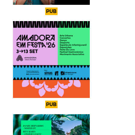
PUB
PUB