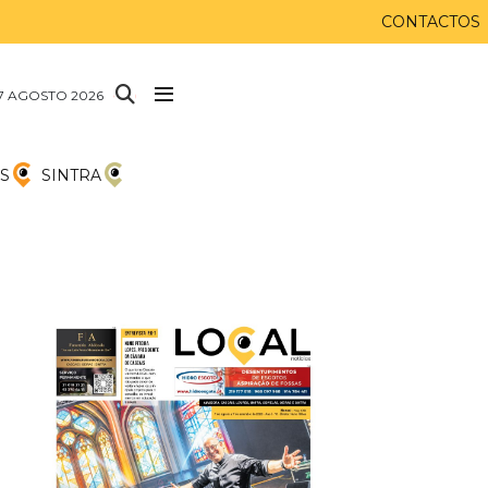
CONTACTOS
 7 AGOSTO 2026
S
SINTRA