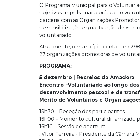
O Programa Municipal para o Voluntaria
objetivos, impulsionar a prática do volu
parceria com as Organizações Promotora
de sensibilização e qualificação de volun
voluntariado.
Atualmente, o município conta com 298 v
27 organizações promotoras de voluntari
PROGRAMA:
5 dezembro | Recreios da Amadora
Encontro “Voluntariado ao longo dos
desenvolvimento pessoal e de transf
Mérito de Voluntários e Organizaçõe
15h30 – Receção dos participantes
16h00 – Momento cultural dinamizado p
16h10 – Sessão de abertura
. Vítor Ferreira - Presidente da Câmara