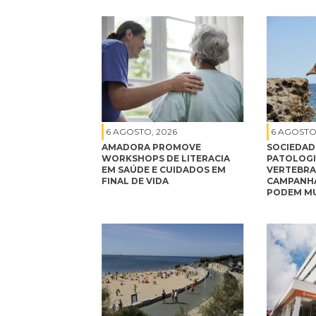
6 AGOSTO, 2026
6 AGOSTO
AMADORA PROMOVE
SOCIEDAD
WORKSHOPS DE LITERACIA
PATOLOGI
EM SAÚDE E CUIDADOS EM
VERTEBRA
FINAL DE VIDA
CAMPANHA
PODEM MU