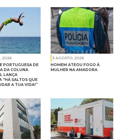
, 2026
3 AGOSTO, 2026
E PORTUGUESA DE
HOMEM ATEOU FOGO À
A DA COLUNA
MULHER NA AMADORA
L LANÇA
 “HÁ SALTOS QUE
DAR A TUA VIDA!”