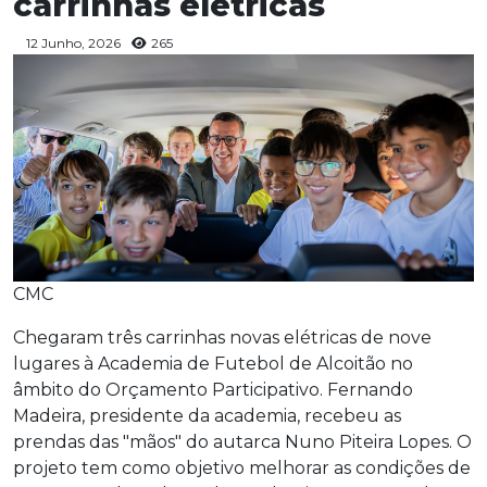
carrinhas elétricas
12 Junho, 2026
265
CMC
Chegaram três carrinhas novas elétricas de nove
lugares à Academia de Futebol de Alcoitão no
âmbito do Orçamento Participativo. Fernando
Madeira, presidente da academia, recebeu as
prendas das "mãos" do autarca Nuno Piteira Lopes. O
projeto tem como objetivo melhorar as condições de