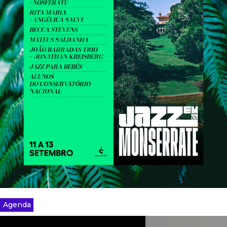
Agenda