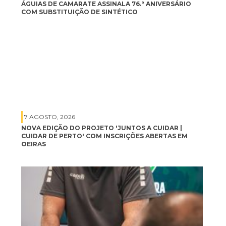
ÁGUIAS DE CAMARATE ASSINALA 76.ª ANIVERSÁRIO
COM SUBSTITUIÇÃO DE SINTÉTICO
7 AGOSTO, 2026
NOVA EDIÇÃO DO PROJETO 'JUNTOS A CUIDAR |
CUIDAR DE PERTO' COM INSCRIÇÕES ABERTAS EM
OEIRAS