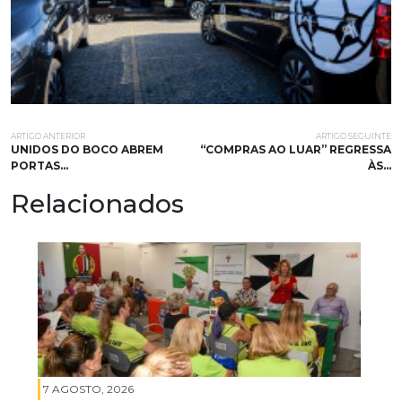
ARTIGO ANTERIOR
ARTIGO SEGUINTE
UNIDOS DO BOCO ABREM
“COMPRAS AO LUAR” REGRESSA
PORTAS…
ÀS…
Relacionados
7 AGOSTO, 2026