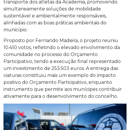
transporte dos atletas da Academia, promovendo
simultaneamente soluções de mobilidade
sustentável e ambientalmente responsáveis,
alinhadas com as boas práticas ambientais do
município.
Proposto por Fernando Madeira, o projeto reuniu
10.410 votos, refletindo o elevado envolvimento da
comunidade no processo do Orçamento
Participativo, tendo a execução final representado
um investimento de 253.503 euros. A entrega das
viaturas constituiu mais um exemplo do impacto
positivo do Orçamento Participativo, enquanto
instrumento que permite aos munícipes contribuir
ativamente para o desenvolvimento do concelho.