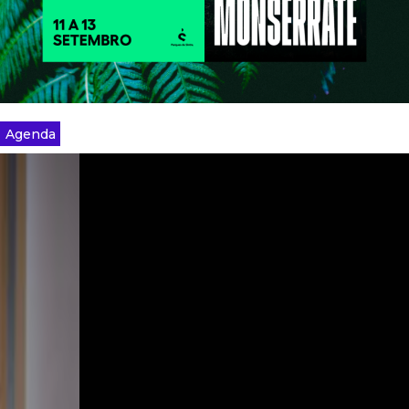
Agenda