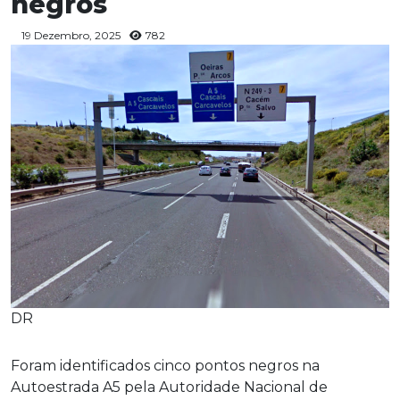
negros
19 Dezembro, 2025
782
DR
Foram identificados cinco pontos negros na
Autoestrada A5 pela Autoridade Nacional de