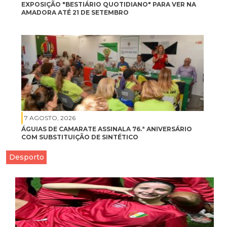
EXPOSIÇÃO "BESTIÁRIO QUOTIDIANO" PARA VER NA
AMADORA ATÉ 21 DE SETEMBRO
7 AGOSTO, 2026
ÁGUIAS DE CAMARATE ASSINALA 76.ª ANIVERSÁRIO
COM SUBSTITUIÇÃO DE SINTÉTICO
Desporto