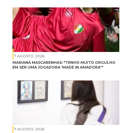
7 AGOSTO, 2026
MARIANA MASCARENHAS: "TENHO MUITO ORGULHO
EM SER UMA JOGADORA 'MADE IN AMADORA'"
7 AGOSTO, 2026