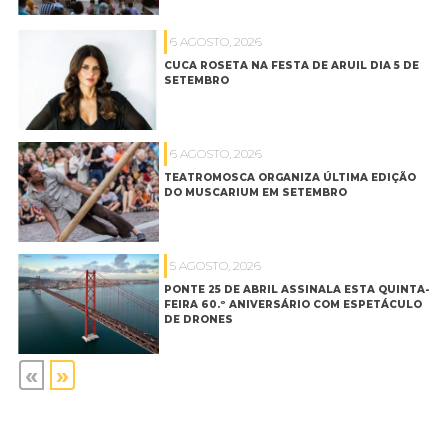
6 AGOSTO, 2026
CUCA ROSETA NA FESTA DE ARUIL DIA 5 DE
SETEMBRO
6 AGOSTO, 2026
TEATROMOSCA ORGANIZA ÚLTIMA EDIÇÃO
DO MUSCARIUM EM SETEMBRO
5 AGOSTO, 2026
PONTE 25 DE ABRIL ASSINALA ESTA QUINTA-
FEIRA 60.º ANIVERSÁRIO COM ESPETÁCULO
DE DRONES
«
»