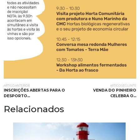
ARTIGO ANTERIOR
ARTIGO SEGUINTE
INSCRIÇÕES ABERTAS PARA O
VENDA DO PINHEIRO
DESPORTO…
CELEBRA O…
Relacionados