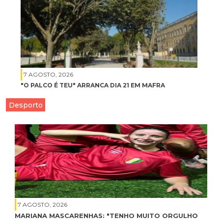
7 AGOSTO, 2026
"O PALCO É TEU" ARRANCA DIA 21 EM MAFRA
Desporto
7 AGOSTO, 2026
MARIANA MASCARENHAS: "TENHO MUITO ORGULHO