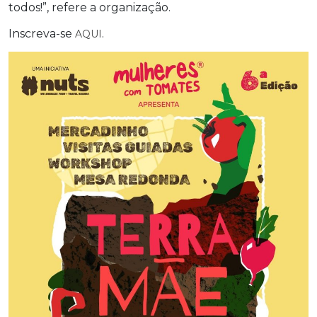
todos!”, refere a organização.
Inscreva-se
.
AQUI