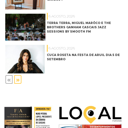
6 AGOSTO, 2026
TERRA TERRA, MIGUEL MARÔCO E THE
BROTHERS GANHAM CASCAIS JAZZ
SESSIONS BY SMOOTH FM
6 AGOSTO, 2026
CUCA ROSETA NA FESTA DE ARUIL DIA 5 DE
SETEMBRO
«
»