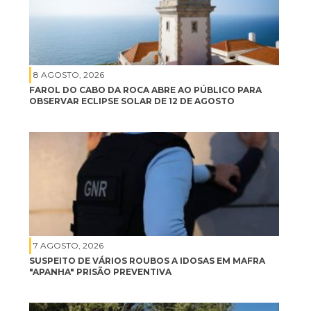
8 AGOSTO, 2026
FAROL DO CABO DA ROCA ABRE AO PÚBLICO PARA
OBSERVAR ECLIPSE SOLAR DE 12 DE AGOSTO
7 AGOSTO, 2026
SUSPEITO DE VÁRIOS ROUBOS A IDOSAS EM MAFRA
"APANHA" PRISÃO PREVENTIVA