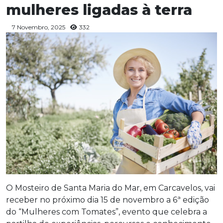
mulheres ligadas à terra
7 Novembro, 2025
332
O Mosteiro de Santa Maria do Mar, em Carcavelos, vai
receber no próximo dia 15 de novembro a 6ª edição
do “Mulheres com Tomates”, evento que celebra a