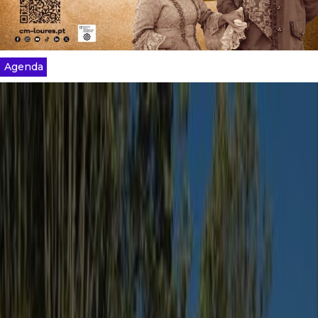
Agenda