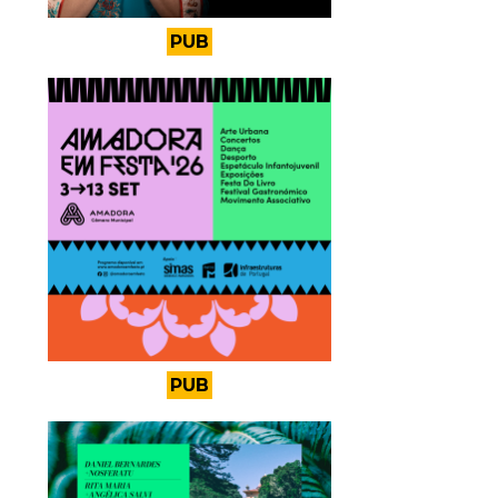
PUB
PUB