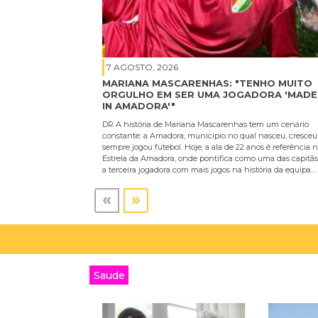
7 AGOSTO, 2026
MARIANA MASCARENHAS: "TENHO MUITO
ORGULHO EM SER UMA JOGADORA 'MADE
IN AMADORA'"
DR A história de Mariana Mascarenhas tem um cenário
constante: a Amadora, município no qual nasceu, cresceu
sempre jogou futebol. Hoje, a ala de 22 anos é referência 
Estrela da Amadora, onde pontifica como uma das capitãs
a terceira jogadora com mais jogos na história da equipa…
«
»
Saude