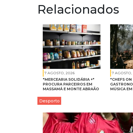
Relacionados
7 AGOSTO, 2026
7 AGOSTO,
"MERCEARIA SOLIDÁRIA +"
"CHEFS ON 
PROCURA PARCEIROS EM
GASTRONOM
MASSAMÁ E MONTE ABRAÃO
MÚSICA EM
Desporto