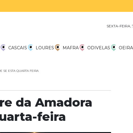
SEXTA-FEIRA,
CASCAIS
LOURES
MAFRA
ODIVELAS
OEIRA
E SE ESTA QUARTA FEIRA
stre da Amadora
uarta-feira