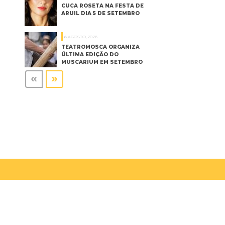
CUCA ROSETA NA FESTA DE
ARUIL DIA 5 DE SETEMBRO
6 AGOSTO, 2026
TEATROMOSCA ORGANIZA
ÚLTIMA EDIÇÃO DO
MUSCARIUM EM SETEMBRO
«
»