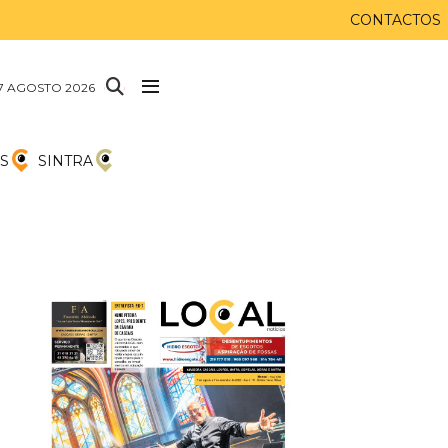
CONTACTOS
 7 AGOSTO 2026
S
SINTRA